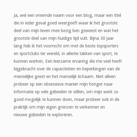
Ja, wel een vreemde naam voor een blog, maar een titel
die in ieder geval goed weergeeft waar ik het grootste
deel van mijn leven mee bezig ben geweest en wat het
grootste deel van mijn huidige tijd vult. Bijna 30 jaar
lang heb ik het voorrecht om met de beste topsporters
en sportclubs ter wereld, in allerlei takken van sport, te
kunnen werken. Een leerzame ervaring die me veel heeft
bijgebracht over de capaciteiten en beperkingen van de
menselijke geest en het menselijk lichaam. Niet alleen
probeer op een obsessieve manier mijn honger naar
informatie op vele gebieden te stillen, om mijn werk zo
goed mogelijk te kunnen doen, maar probeer ook in de
praktijk om mijn eigen grenzen te verkennen en
nieuwe gebieden te exploreren.