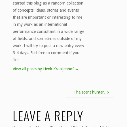
started this blog as a random collection
of concepts, ideas, stories and events
that are important or interesting to me
in my work as an international
performance consultant in a wide range
of fields, and sometimes outside of my
work. I will try to post a new entry every
3-4 days. Feel free to comment if you
like.
View all posts by Henk Kraaijenhof
→
The scent hunter.
LEAVE A REPLY