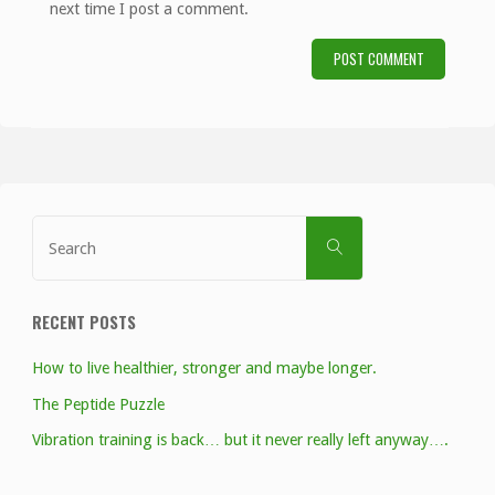
next time I post a comment.
Search
SEARCH
for:
RECENT POSTS
How to live healthier, stronger and maybe longer.
The Peptide Puzzle
Vibration training is back… but it never really left anyway….