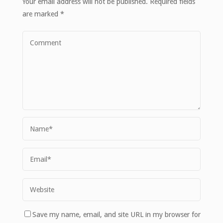
Your email address will not be published.
Required fields
are marked
*
Save my name, email, and site URL in my browser for