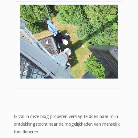
Ik zal in deze blog proberen verslag te doen naar mijn
ontdekkingstocht naar de mogelijkheden van menselijk
functioneren.